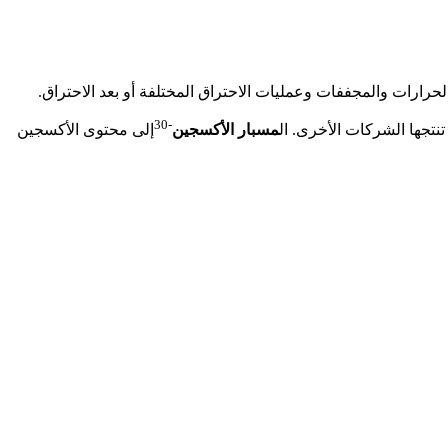
رارات والمجففات وعمليات الاحتراق المختلفة أو بعد الاحتراق.
-30
نتجها الشركات الأخرى. ال
مسبار الأكسجين
إلى محتوى الأكسجين