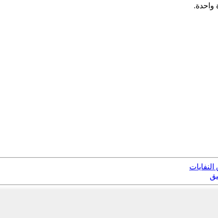
 واحدة.