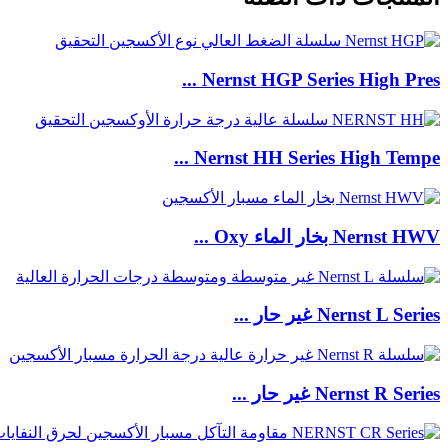
Nernst HGP Series High Pres ...
Nernst HH Series High Tempe ...
Nernst HWV بخار الماء Oxy ...
Nernst L Series غير حار ...
Nernst R Series غير حار ...