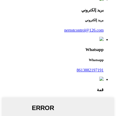
بريد إلكتروني
بريد إلكتروني
nernstcontrol@126.com
Whatsapp
Whatsapp
8613882197191
قمة