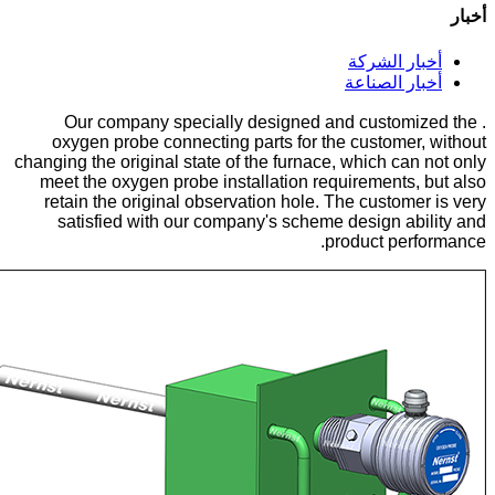
أخبار
أخبار الشركة
أخبار الصناعة
. Our company specially designed and customized the
oxygen probe connecting parts for the customer, without
changing the original state of the furnace, which can not only
meet the oxygen probe installation requirements, but also
retain the original observation hole. The customer is very
satisfied with our company's scheme design ability and
product performance.